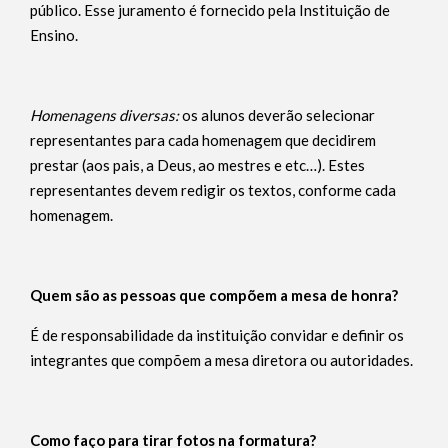
público. Esse juramento é fornecido pela Instituição de
Ensino.
Homenagens diversas:
os alunos deverão selecionar
representantes para cada homenagem que decidirem
prestar (aos pais, a Deus, ao mestres e etc…). Estes
representantes devem redigir os textos, conforme cada
homenagem.
Quem são as pessoas que compõem a mesa de honra?
É de responsabilidade da instituição convidar e definir os
integrantes que compõem a mesa diretora ou autoridades.
Como faço para tirar fotos na formatura?