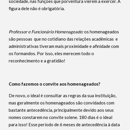
sociedade, nas funções que porventura vierem a exercer. A
figura dele não é obrigatória.
Professor e Funcionário Homenageado:
os homenageados
são pessoas que no cotidiano das relações acadêmicas e
administrativas tiveram mais proximidade e afinidade com
os formandos. Por isso, eles merecem todo o
reconhecimento e a gratidão!
Como fazemos o convite aos homenageados?
De novo, o ideal é consultar as regras da sua instituição,
mas geralmente os homenageados são convidados com
bastante antecedência, principalmente devido aos seus
nomes constarem no convite solene. 180 dias é o ideal
para isso! Esse período de 6 meses de antecedência à data