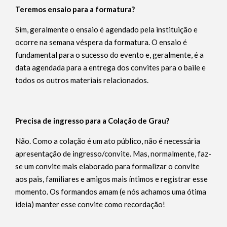
Teremos ensaio para a formatura?
Sim, geralmente o ensaio é agendado pela instituição e
ocorre na semana véspera da formatura. O ensaio é
fundamental para o sucesso do evento e, geralmente, é a
data agendada para a entrega dos convites para o baile e
todos os outros materiais relacionados.
Precisa de ingresso para a Colação de Grau?
Não. Como a colação é um ato público, não é necessária
apresentação de ingresso/convite. Mas, normalmente, faz-
se um convite mais elaborado para formalizar o convite
aos pais, familiares e amigos mais íntimos e registrar esse
momento. Os formandos amam (e nós achamos uma ótima
ideia) manter esse convite como recordação!