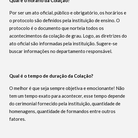
Qual é o horário da Colação?
Por ser um ato oficial, público e obrigatório, os horários e
o protocolo são definidos pela instituição de ensino. O
protocolo é o documento que norteia todos os
acontecimentos da colação de grau. Logo, as diretrizes do
ato oficial são informadas pela instituição. Sugere-se
buscar informações no departamento responsável.
Qual é o tempo de duração da Colação?
O melhor é que seja sempre objetiva e emocionante! Não
tem um tempo exato para acontecer, esse tempo depende
do cerimonial fornecido pela instituição, quantidade de
homenagens, quantidade de formandos entre outros
fatores.