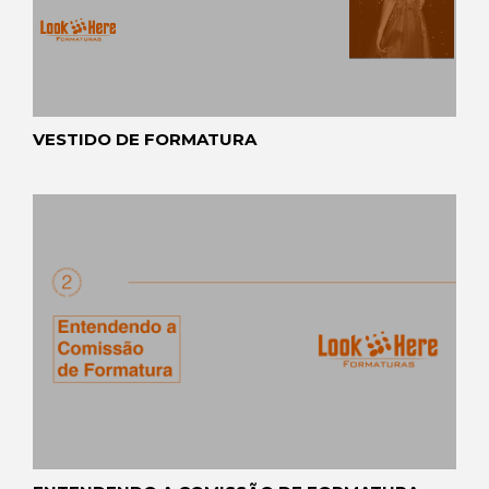
VESTIDO DE FORMATURA