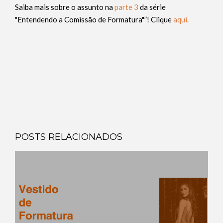
Saiba mais sobre o assunto na
parte 3
da série
"Entendendo a Comissão de Formatura"”! Clique
aqui.
POSTS RELACIONADOS