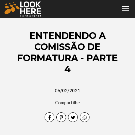
menu
ENTENDENDO A
COMISSÃO DE
FORMATURA - PARTE
4
06/02/2021
Compartilhe