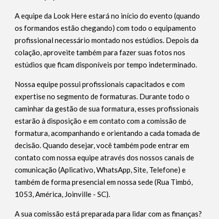
A equipe da Look Here estará no início do evento (quando
os formandos estão chegando) com todo o equipamento
profissional necessário montado nos estúdios. Depois da
colação, aproveite também para fazer suas fotos nos
estúdios que ficam disponíveis por tempo indeterminado.
Nossa equipe possui profissionais capacitados e com
expertise no segmento de formaturas. Durante todo o
caminhar da gestão de sua formatura, esses profissionais
estarão à disposição e em contato com a comissão de
formatura, acompanhando e orientando a cada tomada de
decisão. Quando desejar, você também pode entrar em
contato com nossa equipe através dos nossos canais de
comunicação (Aplicativo, WhatsApp, Site, Telefone) e
também de forma presencial em nossa sede (Rua Timbó,
1053, América, Joinville - SC).
A sua comissão está preparada para lidar com as finanças?