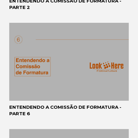
ENTENDENDO A COMISSÃO DE FORMATURA -
PARTE 2
ENTENDENDO A COMISSÃO DE FORMATURA -
PARTE 6