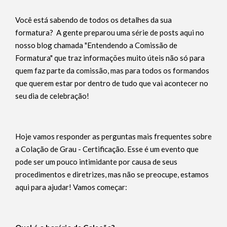
Você está sabendo de todos os detalhes da sua
formatura? A gente preparou uma série de posts aqui no
nosso blog chamada "Entendendo a Comissão de
Formatura" que traz informações muito úteis não só para
quem faz parte da comissão, mas para todos os formandos
que querem estar por dentro de tudo que vai acontecer no
seu dia de celebração!
Hoje vamos responder as perguntas mais frequentes sobre
a Colação de Grau - Certificação. Esse é um evento que
pode ser um pouco intimidante por causa de seus
procedimentos e diretrizes, mas não se preocupe, estamos
aqui para ajudar! Vamos começar: