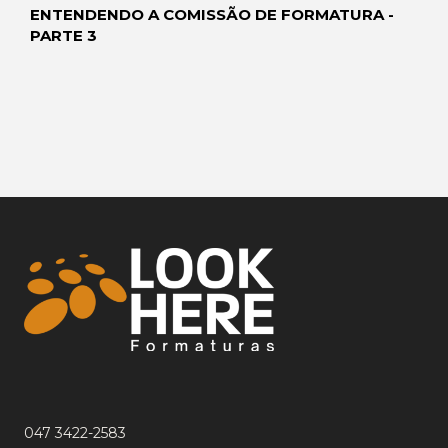
ENTENDENDO A COMISSÃO DE FORMATURA -
PARTE 3
047 3422-2583