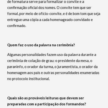
de formatura serve para formalizar o convite e a
confirmação oficial dos nomes. O convite tem que ser
formal, por meio de ofício-convite, e é de bom tom que seja
entregue uma cópia a cada homenageado convidado e
confirmado.
Quem faz o uso da palavra na cerimônia?
Algumas personalidades fazem uso da palavra durante a
cerimônia de colação de grau: o presidente da mesa, o
paraninfo, o orador da turma, o juramentista, o orador da
homenagem aos pais e outras personalidades enumeradas
no protocolo institucional.
Quais são as prováveis leituras que devem ser
preparadas com a participação dos formandos?