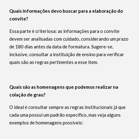
Quais informações devo buscar para a elaboração do
convite?
Essa parte é criteriosa: as informações para o convite
devem ser analisadas com cuidado, considerando um prazo
de 180 dias antes da data de formatura. Sugere-se,
inclusive, consultar a instituição de ensino para verificar
quais são as regras pertinentes a esse item.
Quais são as homenagens que podemos realizar na
colação de grau?
O ideal é consultar sempre as regras institucionais já que
cada uma possui um padrão específico, mas veja alguns
exemplos de homenagens possíveis: