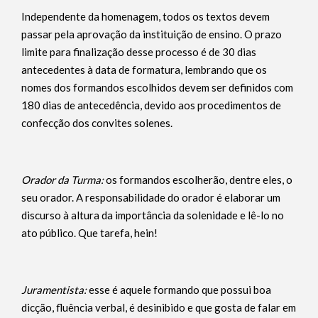
Independente da homenagem, todos os textos devem
passar pela aprovação da instituição de ensino. O prazo
limite para finalização desse processo é de 30 dias
antecedentes à data de formatura, lembrando que os
nomes dos formandos escolhidos devem ser definidos com
180 dias de antecedência, devido aos procedimentos de
confecção dos convites solenes.
Orador da Turma:
os formandos escolherão, dentre eles, o
seu orador. A responsabilidade do orador é elaborar um
discurso à altura da importância da solenidade e lê-lo no
ato público. Que tarefa, hein!
Juramentista:
esse é aquele formando que possui boa
dicção, fluência verbal, é desinibido e que gosta de falar em