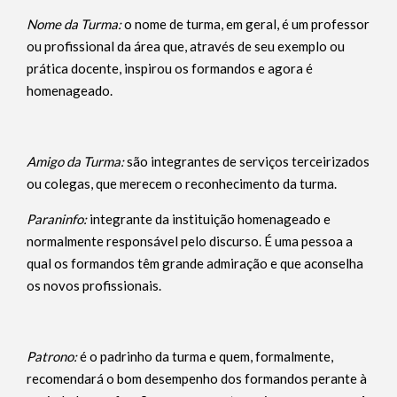
Nome da Turma:
o nome de turma, em geral, é um professor
ou profissional da área que, através de seu exemplo ou
prática docente, inspirou os formandos e agora é
homenageado.
Amigo da Turma:
são integrantes de serviços terceirizados
ou colegas, que merecem o reconhecimento da turma.
Paraninfo:
integrante da instituição homenageado e
normalmente responsável pelo discurso. É uma pessoa a
qual os formandos têm grande admiração e que aconselha
os novos profissionais.
Patrono:
é o padrinho da turma e quem, formalmente,
recomendará o bom desempenho dos formandos perante à