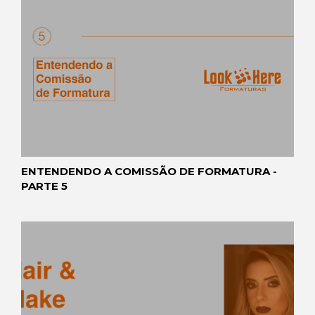
ENTENDENDO A COMISSÃO DE FORMATURA -
PARTE 5