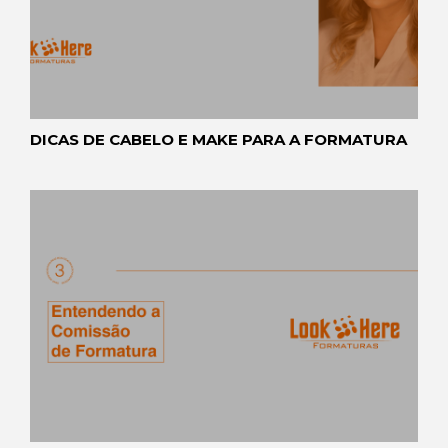
DICAS DE CABELO E MAKE PARA A FORMATURA