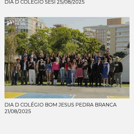
DIA D COLÉGIO SESI 25/08/2025
DIA D COLÉGIO BOM JESUS PEDRA BRANCA
21/08/2025