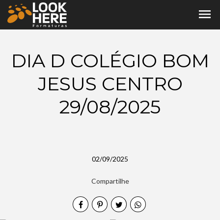
menu
DIA D COLÉGIO BOM
JESUS CENTRO
29/08/2025
02/09/2025
Compartilhe