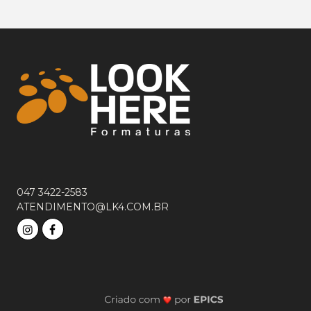
047 3422-2583
ATENDIMENTO@LK4.COM.BR