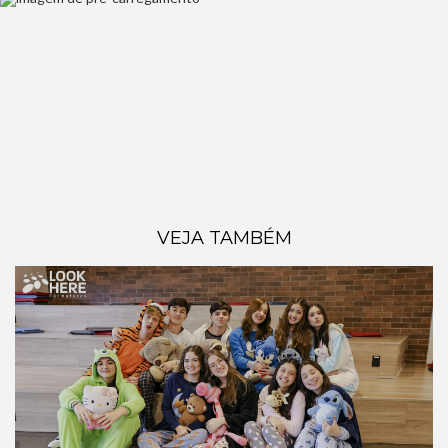
VEJA TAMBÉM