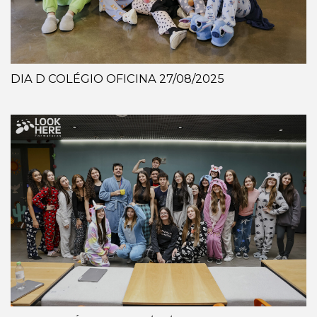
DIA D COLÉGIO OFICINA 27/08/2025