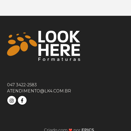
047 3422-2583
ATENDIMENTO@LK4.COM.BR