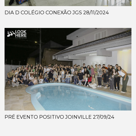
DIA D COLÉGIO CONEXÃO JGS 28/11/2024
PRÉ EVENTO POSITIVO JOINVILLE 27/09/24