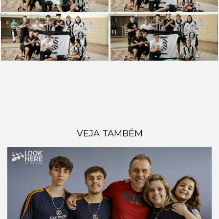
VEJA TAMBÉM