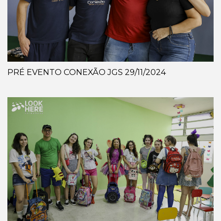
PRÉ EVENTO CONEXÃO JGS 29/11/2024