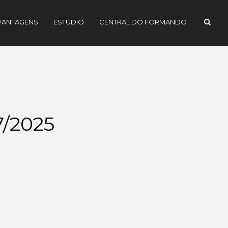
VANTAGENS
ESTÚDIO
CENTRAL DO FORMANDO
/2025