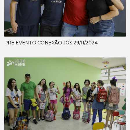
PRÉ EVENTO CONEXÃO JGS 29/11/2024