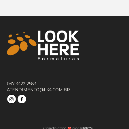
047 3422-2583
ATENDIMENTO@LK4.COM.BR