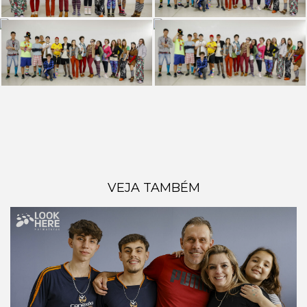
VEJA TAMBÉM