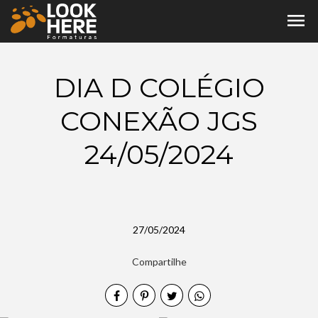
menu
DIA D COLÉGIO
CONEXÃO JGS
24/05/2024
27/05/2024
Compartilhe