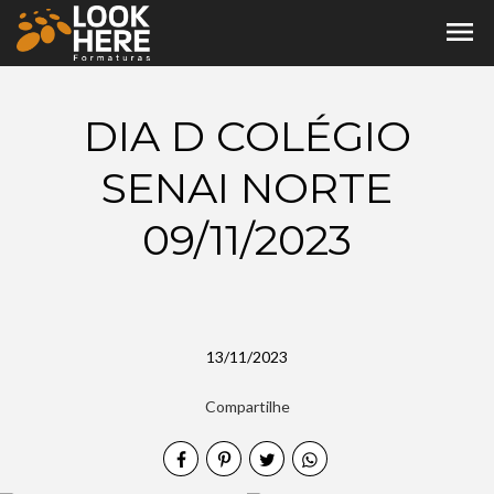
menu
DIA D COLÉGIO
SENAI NORTE
09/11/2023
13/11/2023
Compartilhe