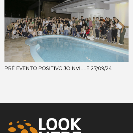
PRÉ EVENTO POSITIVO JOINVILLE 27/09/24