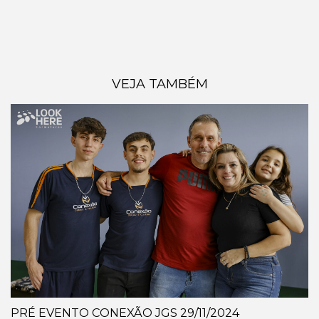
VEJA TAMBÉM
PRÉ EVENTO CONEXÃO JGS 29/11/2024