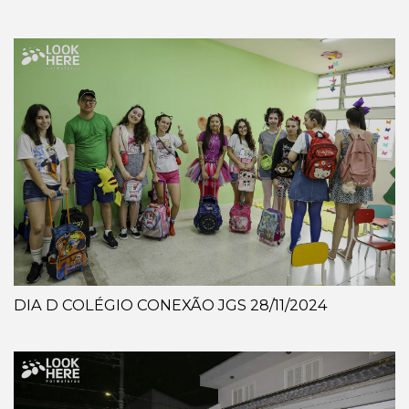
DIA D COLÉGIO CONEXÃO JGS 28/11/2024