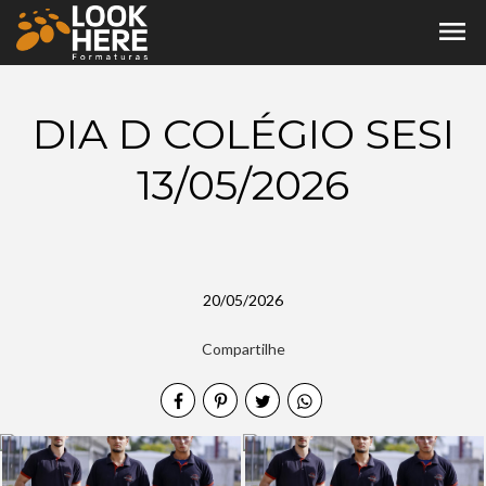
menu
DIA D COLÉGIO SESI
13/05/2026
20/05/2026
Compartilhe