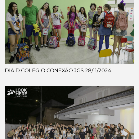
DIA D COLÉGIO CONEXÃO JGS 28/11/2024