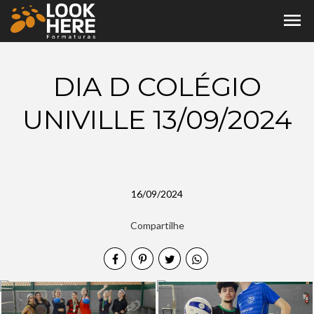
menu
DIA D COLÉGIO
UNIVILLE 13/09/2024
16/09/2024
Compartilhe