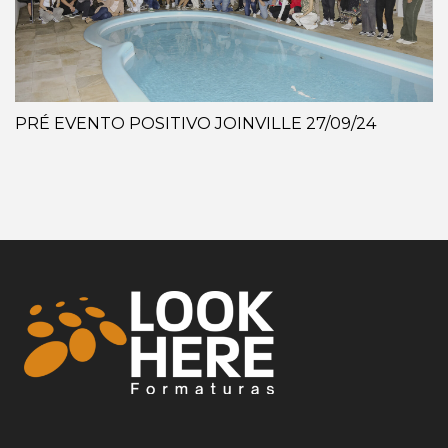
PRÉ EVENTO POSITIVO JOINVILLE 27/09/24