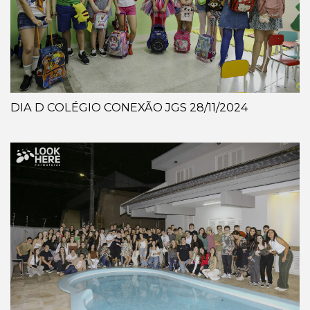
DIA D COLÉGIO CONEXÃO JGS 28/11/2024