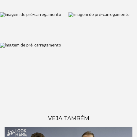
VEJA TAMBÉM