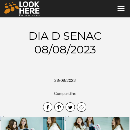
menu
DIA D SENAC
08/08/2023
28/08/2023
Compartilhe