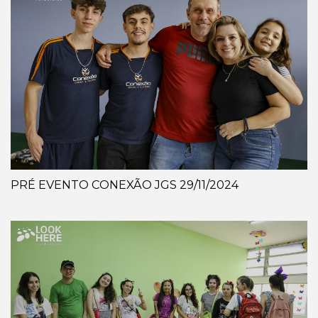
PRÉ EVENTO CONEXÃO JGS 29/11/2024