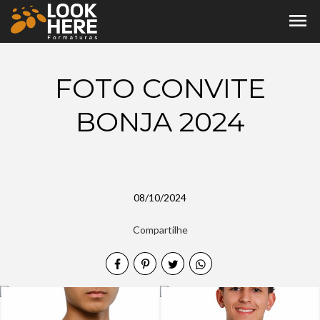
menu
FOTO CONVITE
BONJA 2024
08/10/2024
Compartilhe