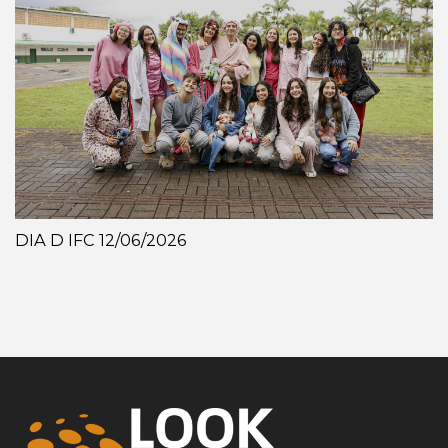
DIA D IFC 12/06/2026