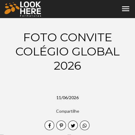
menu
FOTO CONVITE
COLÉGIO GLOBAL
2026
11/06/2026
Compartilhe