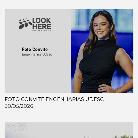
FOTO CONVITE ENGENHARIAS UDESC
30/05/2026