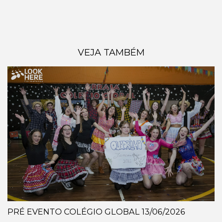
VEJA TAMBÉM
PRÉ EVENTO COLÉGIO GLOBAL 13/06/2026