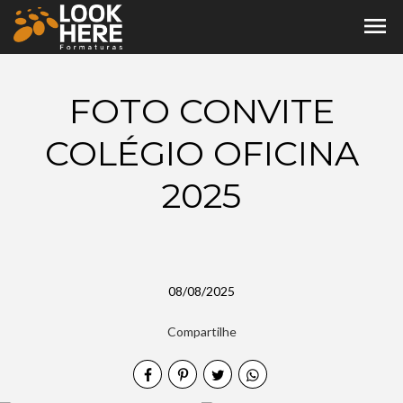
menu
FOTO CONVITE
COLÉGIO OFICINA
2025
08/08/2025
Compartilhe