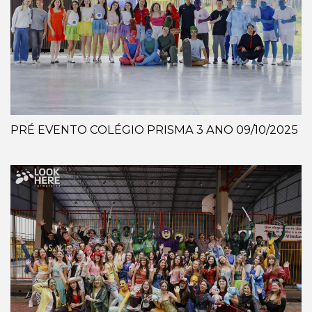
PRÉ EVENTO COLÉGIO PRISMA 3 ANO 09/10/2025