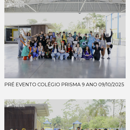
PRÉ EVENTO COLÉGIO PRISMA 9 ANO 09/10/2025