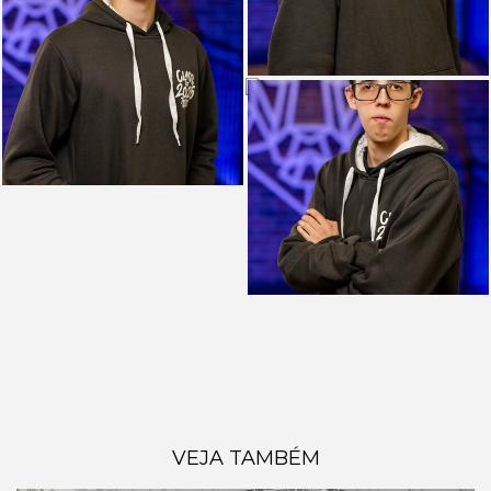
VEJA TAMBÉM