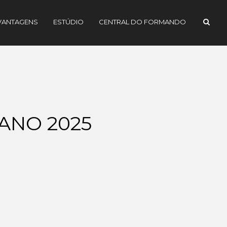
VANTAGENS
ESTÚDIO
CENTRAL DO FORMANDO
ANO 2025