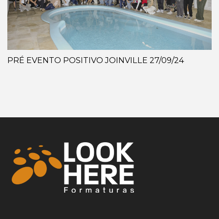
PRÉ EVENTO POSITIVO JOINVILLE 27/09/24