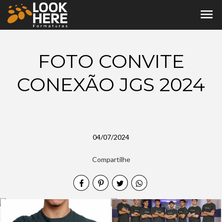
menu
FOTO CONVITE
CONEXÃO JGS 2024
04/07/2024
Compartilhe