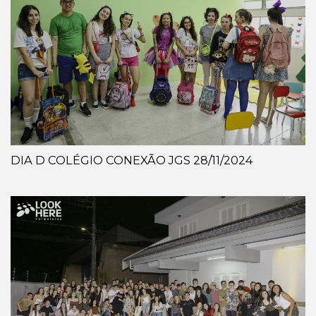
DIA D COLÉGIO CONEXÃO JGS 28/11/2024