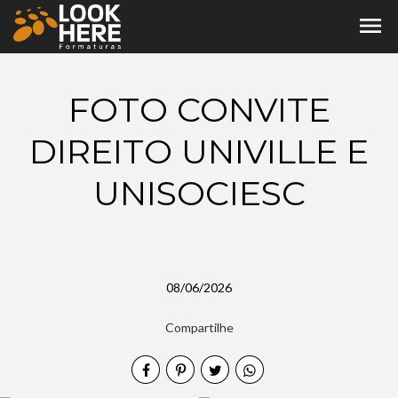
menu
FOTO CONVITE
DIREITO UNIVILLE E
UNISOCIESC
08/06/2026
Compartilhe