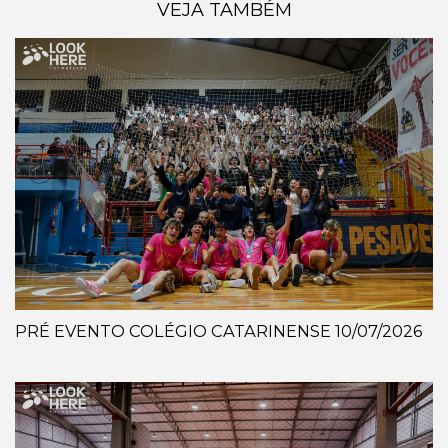
VEJA TAMBÉM
PRÉ EVENTO COLÉGIO CATARINENSE 10/07/2026