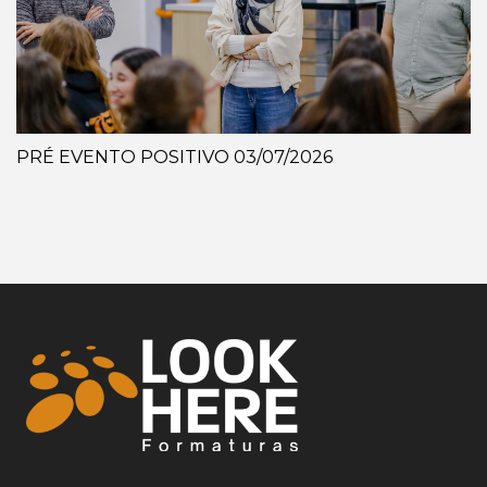
PRÉ EVENTO POSITIVO 03/07/2026