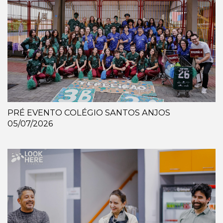
PRÉ EVENTO COLÉGIO SANTOS ANJOS
05/07/2026