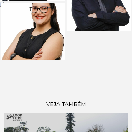
VEJA TAMBÉM