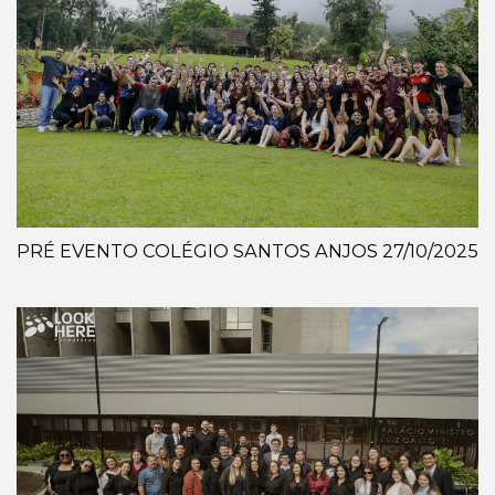
PRÉ EVENTO COLÉGIO SANTOS ANJOS 27/10/2025