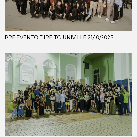
PRÉ EVENTO DIREITO UNIVILLE 21/10/2025