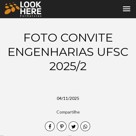
menu
FOTO CONVITE
ENGENHARIAS UFSC
2025/2
04/11/2025
Compartilhe