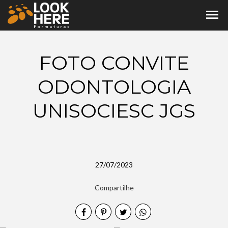
menu
FOTO CONVITE
ODONTOLOGIA
UNISOCIESC JGS
27/07/2023
Compartilhe