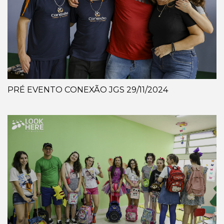
PRÉ EVENTO CONEXÃO JGS 29/11/2024