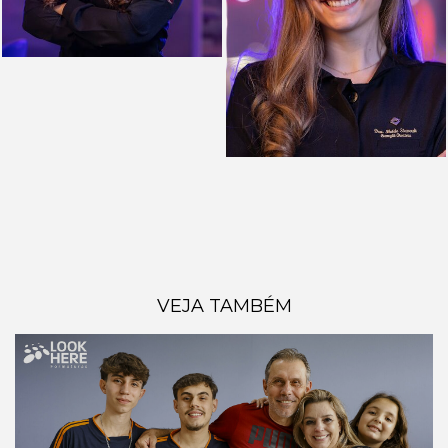
VEJA TAMBÉM