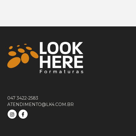
047 3422-2583
ATENDIMENTO@LK4.COM.BR