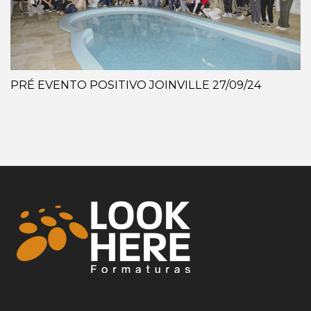
PRÉ EVENTO POSITIVO JOINVILLE 27/09/24