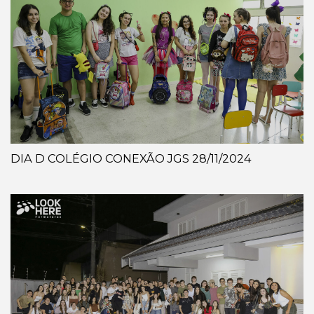
DIA D COLÉGIO CONEXÃO JGS 28/11/2024