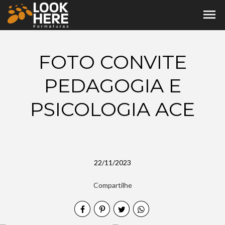
menu
FOTO CONVITE
PEDAGOGIA E
PSICOLOGIA ACE
22/11/2023
Compartilhe