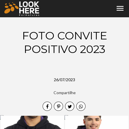
menu
FOTO CONVITE
POSITIVO 2023
26/07/2023
Compartilhe