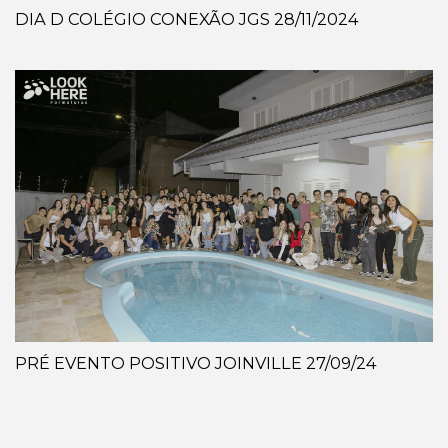
DIA D COLÉGIO CONEXÃO JGS 28/11/2024
PRÉ EVENTO POSITIVO JOINVILLE 27/09/24