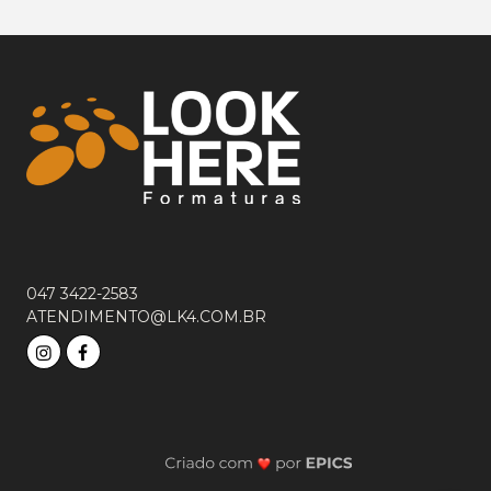
047 3422-2583
ATENDIMENTO@LK4.COM.BR