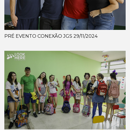
PRÉ EVENTO CONEXÃO JGS 29/11/2024