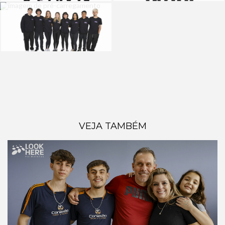
VEJA TAMBÉM