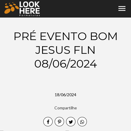
menu
PRÉ EVENTO BOM
JESUS FLN
08/06/2024
18/06/2024
Compartilhe