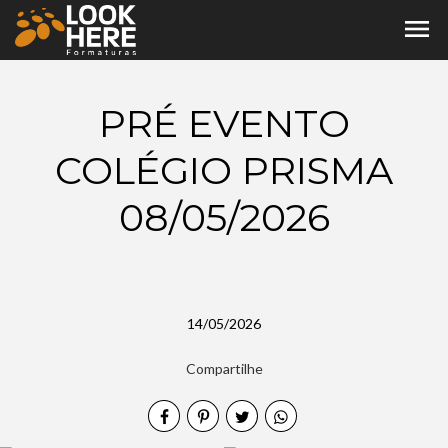
menu
PRÉ EVENTO
COLÉGIO PRISMA
08/05/2026
14/05/2026
Compartilhe