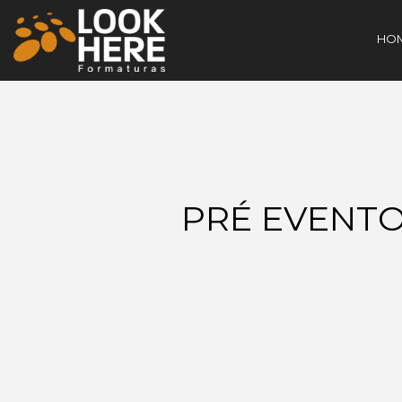
HO
PRÉ EVENTO