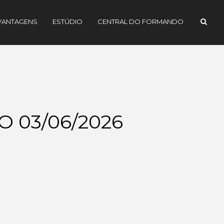
VANTAGENS
ESTÚDIO
CENTRAL DO FORMANDO
 03/06/2026