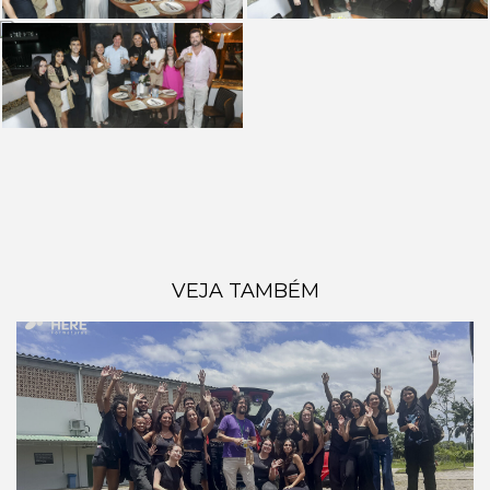
VEJA TAMBÉM