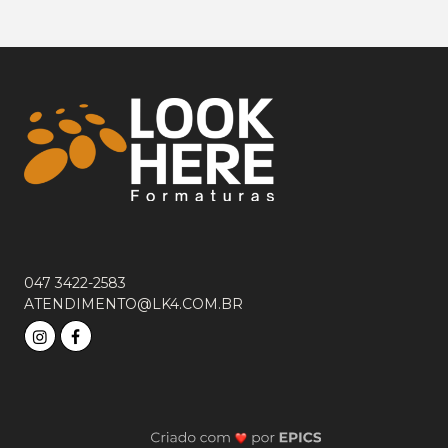
047 3422-2583
ATENDIMENTO@LK4.COM.BR