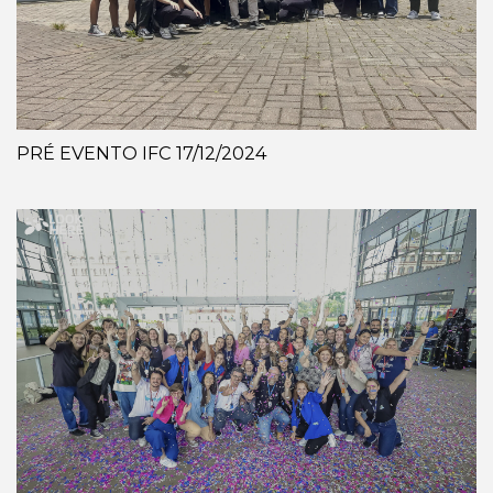
PRÉ EVENTO IFC 17/12/2024