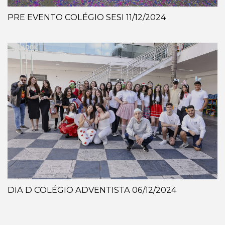
PRE EVENTO COLÉGIO SESI 11/12/2024
DIA D COLÉGIO ADVENTISTA 06/12/2024