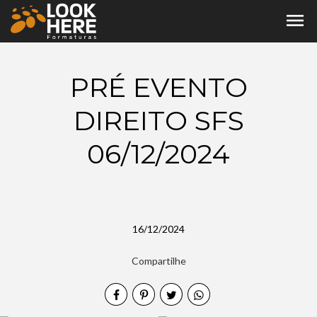
menu
PRÉ EVENTO
DIREITO SFS
06/12/2024
16/12/2024
Compartilhe