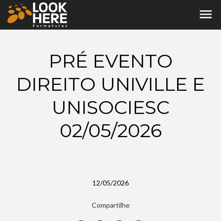
menu
PRÉ EVENTO
DIREITO UNIVILLE E
UNISOCIESC
02/05/2026
12/05/2026
Compartilhe