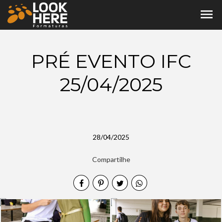
menu
PRÉ EVENTO IFC
25/04/2025
28/04/2025
Compartilhe