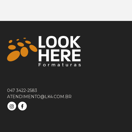
047 3422-2583
ATENDIMENTO@LK4.COM.BR