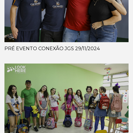
PRÉ EVENTO CONEXÃO JGS 29/11/2024