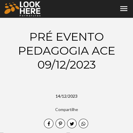
menu
PRÉ EVENTO
PEDAGOGIA ACE
09/12/2023
14/12/2023
Compartilhe