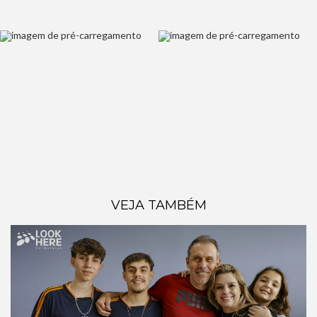
VEJA TAMBÉM