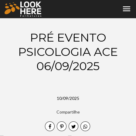
menu
PRÉ EVENTO
PSICOLOGIA ACE
06/09/2025
10/09/2025
Compartilhe